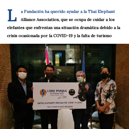
L
a Fundación ha querido ayudar a la Thai Elephant
Alliance Association, que se ocupa de cuidar a los
elefantes que enfrentan una situación dramática debido a la
crisis ocasionada por la COVID-19 y la falta de turismo