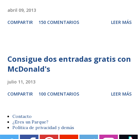
abril 09, 2013
COMPARTIR
150 COMENTARIOS
LEER MÁS
Consigue dos entradas gratis con
McDonald's
julio 11, 2013
COMPARTIR
100 COMENTARIOS
LEER MÁS
Contacto
¿Eres un Parque?
Política de privacidad y demás