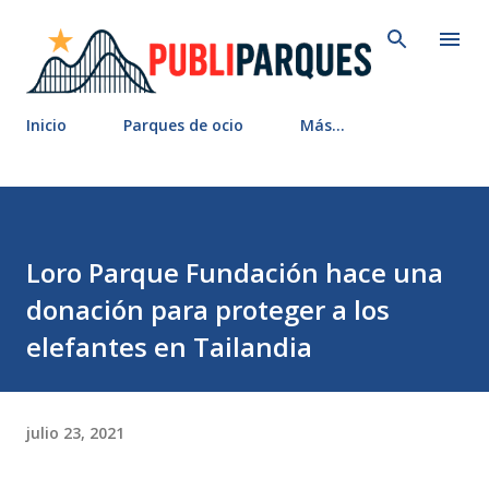
Ir al contenido principal
Inicio
Parques de ocio
Más…
Loro Parque Fundación hace una
donación para proteger a los
elefantes en Tailandia
julio 23, 2021