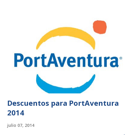
Descuentos para PortAventura
2014
julio 07, 2014