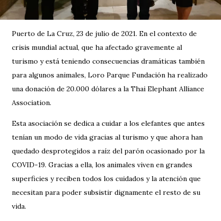
Puerto de La Cruz, 23 de julio de 2021. En el contexto de
crisis mundial actual, que ha afectado gravemente al
turismo y está teniendo consecuencias dramáticas también
para algunos animales, Loro Parque Fundación ha realizado
una donación de 20.000 dólares a la Thai Elephant Alliance
Association.
Esta asociación se dedica a cuidar a los elefantes que antes
tenían un modo de vida gracias al turismo y que ahora han
quedado desprotegidos a raíz del parón ocasionado por la
COVID-19. Gracias a ella, los animales viven en grandes
superficies y reciben todos los cuidados y la atención que
necesitan para poder subsistir dignamente el resto de su
vida.