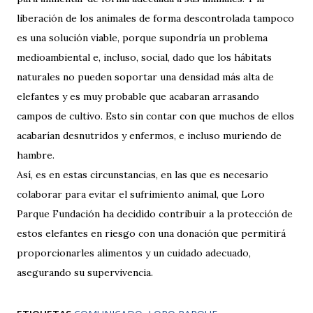
liberación de los animales de forma descontrolada tampoco
es una solución viable, porque supondría un problema
medioambiental e, incluso, social, dado que los hábitats
naturales no pueden soportar una densidad más alta de
elefantes y es muy probable que acabaran arrasando
campos de cultivo. Esto sin contar con que muchos de ellos
acabarían desnutridos y enfermos, e incluso muriendo de
hambre.
Así, es en estas circunstancias, en las que es necesario
colaborar para evitar el sufrimiento animal, que Loro
Parque Fundación ha decidido contribuir a la protección de
estos elefantes en riesgo con una donación que permitirá
proporcionarles alimentos y un cuidado adecuado,
asegurando su supervivencia.