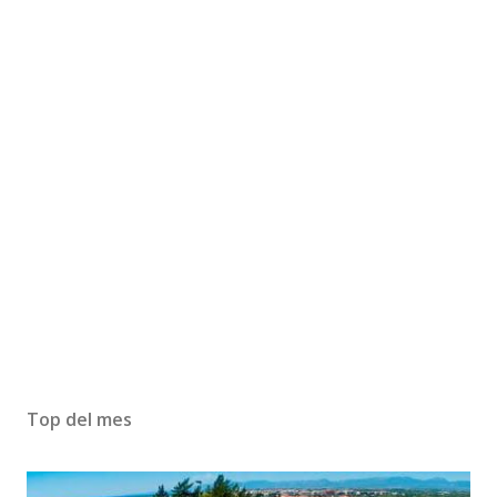
Top del mes