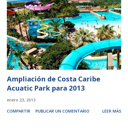
Ampliación de Costa Caribe
Acuatic Park para 2013
enero 23, 2013
COMPARTIR
PUBLICAR UN COMENTARIO
LEER MÁS