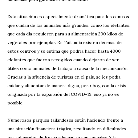
Esta situación es especialmente dramática para los centros
que cuidan de los animales más grandes, como los elefantes,
que cada día requieren para su alimentación 200 kilos de
vegetales por ejemplar. En Tailandia existen decenas de
estos centros y se estima que podría hacer hasta 4000
elefantes que fueron recogidos cuando dejaron de ser
útiles como animales de trabajo a causa de la mecanización.
Gracias a la afluencia de turistas en el país, se les podía
cuidar y alimentar de manera digna, pero hoy, con la crisis
originada por la expansión del COVID-19, eso ya no es
posible.
Numerosos parques tailandeses están haciendo frente a
una situación financiera trágica, resultando en dificultades
para alimentar de forma adecuada a sus animales. Y la