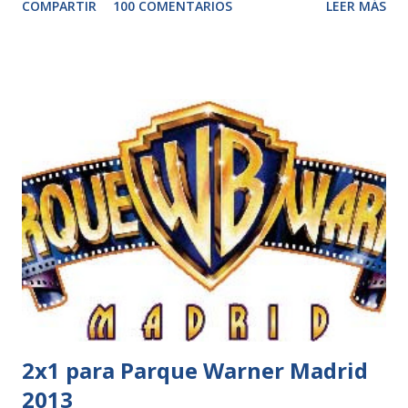
COMPARTIR
100 COMENTARIOS
LEER MÁS
2x1 para Parque Warner Madrid
2013