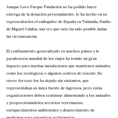
Aunque Loro Parque Fundación no ha podido hacer
entrega de la donación personalmente, lo ha hecho en su
representación el embajador de España en Tailandia, Emilio
de Miguel Calabia, una vez que esto ha sido posible dadas
las circunstancias.
El confinamiento generalizado en muchos países y la
paralización mundial de los viajes ha tenido un gran
impacto para muchas instalaciones que mantienen animales,
como los zoológicos o algunos centros de rescate. Su
cierre forzoso los ha dejado sin visitantes, que
representaban su única fuente de ingresos, pero estas
organizaciones deben continuar alimentando a los animales
y proporcionándoles servicios veterinarios,
enriquecimientos ambientales y abastecimiento de
medicinas para garantizar su bienestar.