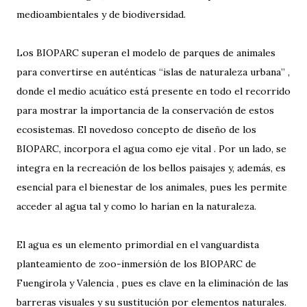
medioambientales y de biodiversidad.
Los BIOPARC superan el modelo de parques de animales
para convertirse en auténticas “islas de naturaleza urbana” ,
donde el medio acuático está presente en todo el recorrido
para mostrar la importancia de la conservación de estos
ecosistemas. El novedoso concepto de diseño de los
BIOPARC, incorpora el agua como eje vital . Por un lado, se
integra en la recreación de los bellos paisajes y, además, es
esencial para el bienestar de los animales, pues les permite
acceder al agua tal y como lo harían en la naturaleza.
El agua es un elemento primordial en el vanguardista
planteamiento de zoo-inmersión de los BIOPARC de
Fuengirola y Valencia , pues es clave en la eliminación de las
barreras visuales y su sustitución por elementos naturales.