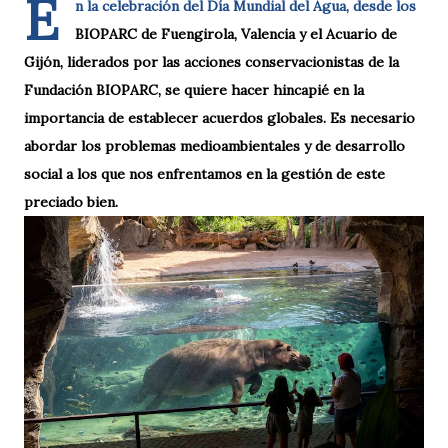
E
n la celebración del Día Mundial del Agua, desde los
BIOPARC de Fuengirola, Valencia y el Acuario de
Gijón, liderados por las acciones conservacionistas de la
Fundación BIOPARC, se quiere hacer hincapié en la
importancia de establecer acuerdos globales. Es necesario
abordar los problemas medioambientales y de desarrollo
social a los que nos enfrentamos en la gestión de este
preciado bien.