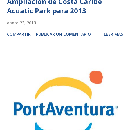
Ampliación de Costa Caribe
Acuatic Park para 2013
enero 23, 2013
COMPARTIR
PUBLICAR UN COMENTARIO
LEER MÁS