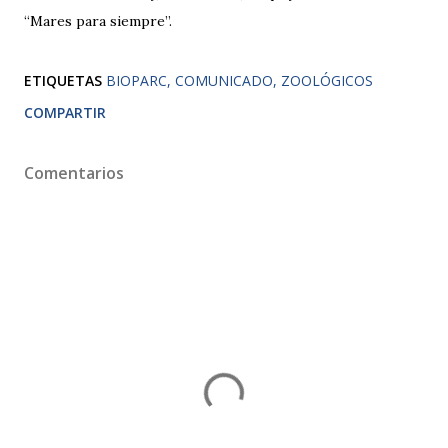
“Mares para siempre”.
ETIQUETAS
BIOPARC
COMUNICADO
ZOOLÓGICOS
COMPARTIR
Comentarios