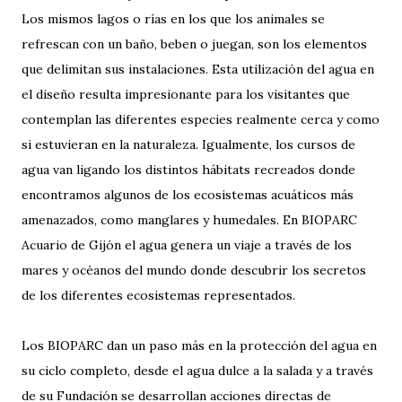
Los mismos lagos o rías en los que los animales se
refrescan con un baño, beben o juegan, son los elementos
que delimitan sus instalaciones. Esta utilización del agua en
el diseño resulta impresionante para los visitantes que
contemplan las diferentes especies realmente cerca y como
si estuvieran en la naturaleza. Igualmente, los cursos de
agua van ligando los distintos hábitats recreados donde
encontramos algunos de los ecosistemas acuáticos más
amenazados, como manglares y humedales. En BIOPARC
Acuario de Gijón el agua genera un viaje a través de los
mares y océanos del mundo donde descubrir los secretos
de los diferentes ecosistemas representados.
Los BIOPARC dan un paso más en la protección del agua en
su ciclo completo, desde el agua dulce a la salada y a través
de su Fundación se desarrollan acciones directas de