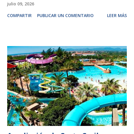
julio 09, 2026
COMPARTIR
PUBLICAR UN COMENTARIO
LEER MÁS