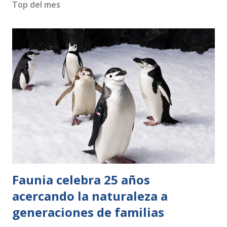
Top del mes
Faunia celebra 25 años
acercando la naturaleza a
generaciones de familias