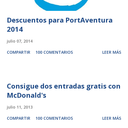
Descuentos para PortAventura
2014
julio 07, 2014
COMPARTIR
100 COMENTARIOS
LEER MÁS
Consigue dos entradas gratis con
McDonald's
julio 11, 2013
COMPARTIR
100 COMENTARIOS
LEER MÁS