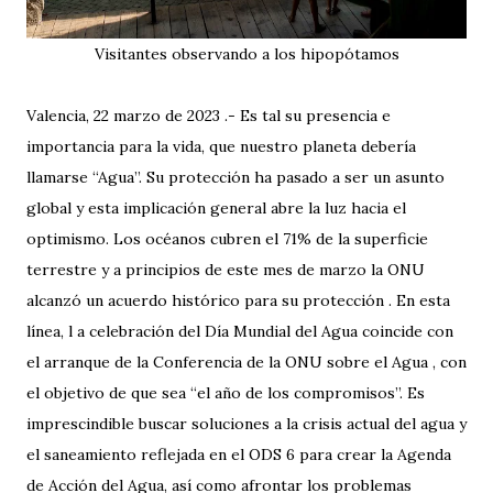
Visitantes observando a los hipopótamos
Valencia, 22 marzo de 2023 .- Es tal su presencia e
importancia para la vida, que nuestro planeta debería
llamarse “Agua”. Su protección ha pasado a ser un asunto
global y esta implicación general abre la luz hacia el
optimismo. Los océanos cubren el 71% de la superficie
terrestre y a principios de este mes de marzo la ONU
alcanzó un acuerdo histórico para su protección . En esta
línea, l a celebración del Día Mundial del Agua coincide con
el arranque de la Conferencia de la ONU sobre el Agua , con
el objetivo de que sea “el año de los compromisos”. Es
imprescindible buscar soluciones a la crisis actual del agua y
el saneamiento reflejada en el ODS 6 para crear la Agenda
de Acción del Agua, así como afrontar los problemas