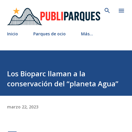
Ir al contenido principal
Inicio
Parques de ocio
Más…
Los Bioparc llaman a la
conservación del “planeta Agua”
marzo 22, 2023